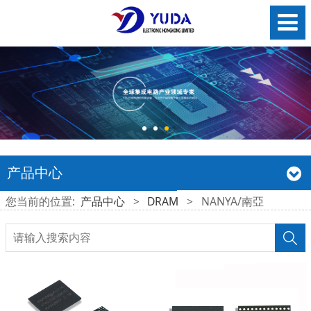
产品中心
您当前的位置:
产品中心
>
DRAM
>
NANYA/南亞